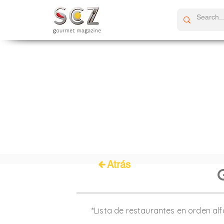
Atrás
*Lista de restaurantes en orden al