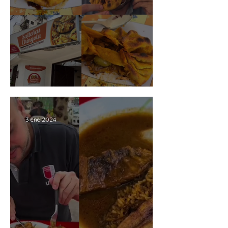
SALTEÑAS CHINGOLA
3 ene 2024