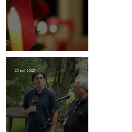
NAVIDAD EN DOSSIER
20 nov 2023