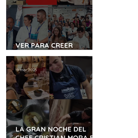
VER PARA CREER
BOLIVIA TOP GOURMET
19 mar 2025
LA GRAN NOCHE DEL
CHEF CRISTIAN MORA EN