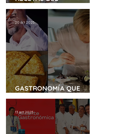
CHEFCHAPU
20 oct 2025
GASTRONOMÍA QUE
EMOCIONA
13 oct 2025