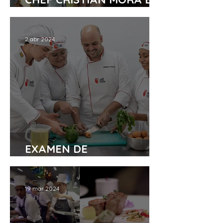
LA ACADEMIA
2 abr 2024
EXAMEN DE
GASTRONOMÍA
19 mar 2024