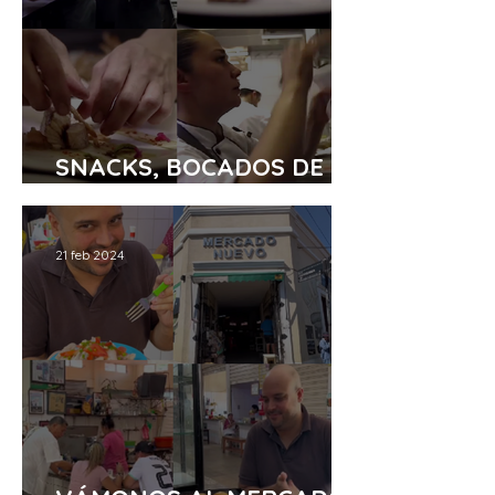
SNACKS, BOCADOS DE
UNA REVOLUCIÓN
21 feb 2024