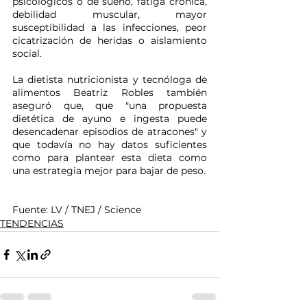
psicológicos o de sueño, fatiga crónica, 
debilidad muscular, mayor 
susceptibilidad a las infecciones, peor 
cicatrización de heridas o aislamiento 
social.
La dietista nutricionista y tecnóloga de 
alimentos Beatriz Robles también 
aseguró que, que "una propuesta 
dietética de ayuno e ingesta puede 
desencadenar episodios de atracones" y 
que todavía no hay datos suficientes 
como para plantear esta dieta como 
una estrategia mejor para bajar de peso.
Fuente: LV / TNEJ / Science
TENDENCIAS