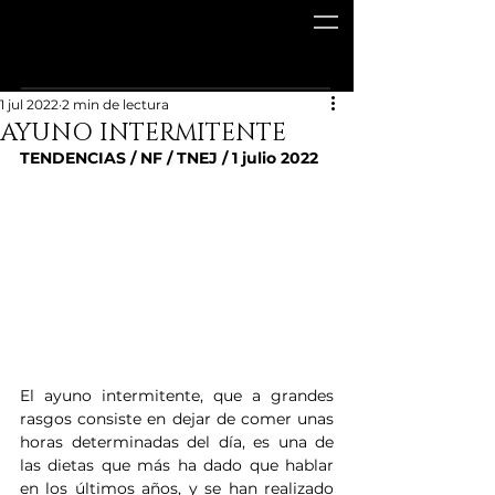
1 jul 2022
2 min de lectura
AYUNO INTERMITENTE
TENDENCIAS / NF / TNEJ / 1 julio 2022
El ayuno intermitente, que a grandes 
rasgos consiste en dejar de comer unas 
horas determinadas del día, es una de 
las dietas que más ha dado que hablar 
en los últimos años, y se han realizado 