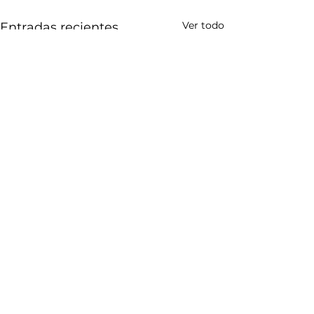
Ver todo
Entradas recientes
Comentarios