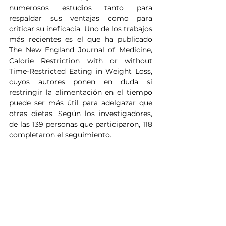
numerosos estudios tanto para 
respaldar sus ventajas como para 
criticar su ineficacia. Uno de los trabajos 
más recientes es el que ha publicado 
The New England Journal of Medicine, 
Calorie Restriction with or without 
Time-Restricted Eating in Weight Loss, 
cuyos autores ponen en duda si 
restringir la alimentación en el tiempo 
puede ser más útil para adelgazar que 
otras dietas. Según los investigadores, 
de las 139 personas que participaron, 118 
completaron el seguimiento.