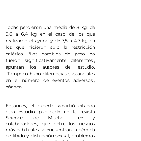
Todas perdieron una media de 8 kg: de 
9,6 a 6,4 kg en el caso de los que 
realizaron el ayuno y de 7,8 a 4,7 kg en 
los que hicieron solo la restricción 
calórica. "Los cambios de peso no 
fueron significativamente diferentes", 
apuntan los autores del estudio. 
"Tampoco hubo diferencias sustanciales 
en el número de eventos adversos", 
añaden.
Entonces, el experto advirtió citando 
otro estudio publicado en la revista 
Science, de Mitchell Lee y 
colaboradores, que entre los riesgos 
más habituales se encuentran la pérdida 
de libido y disfunción sexual, problemas 