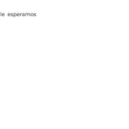
e esperamos  