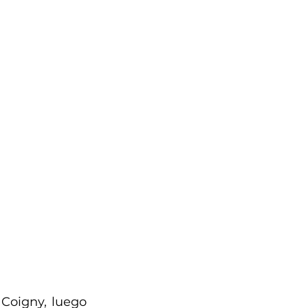
Coigny, luego 