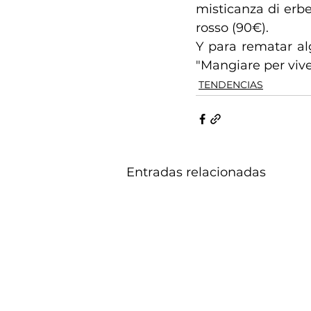
misticanza di erbe
rosso (90€).
Y para rematar al
"Mangiare per vive
TENDENCIAS
Entradas relacionadas