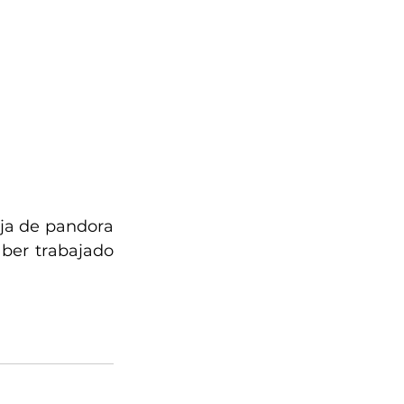
ja de pandora 
ber trabajado 