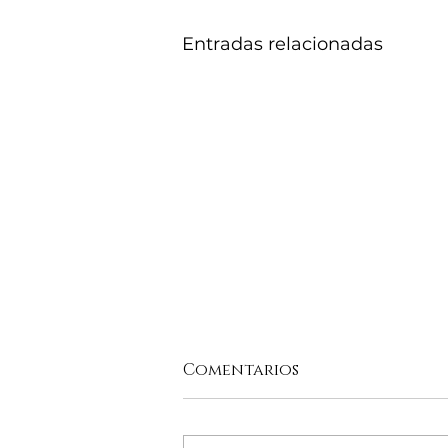
Entradas relacionadas
Comentarios