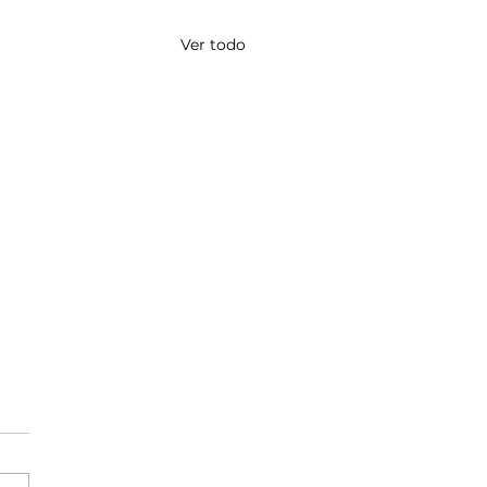
Ver todo