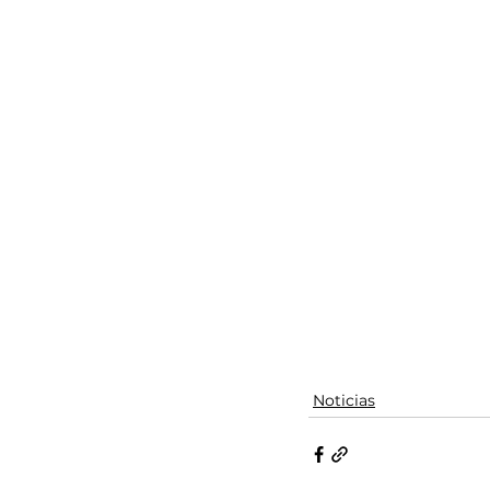
Noticias