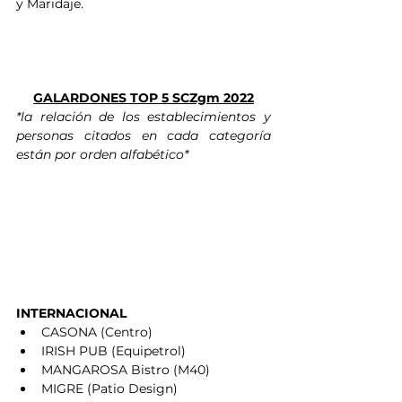
y Maridaje.
GALARDONES TOP 5 SCZgm 2022
*la relación de los establecimientos y 
personas citados en cada categoría 
están por orden alfabético*
INTERNACIONAL              
CASONA (Centro) 
IRISH PUB (Equipetrol)
MANGAROSA Bistro (M40) 
MIGRE (Patio Design) 