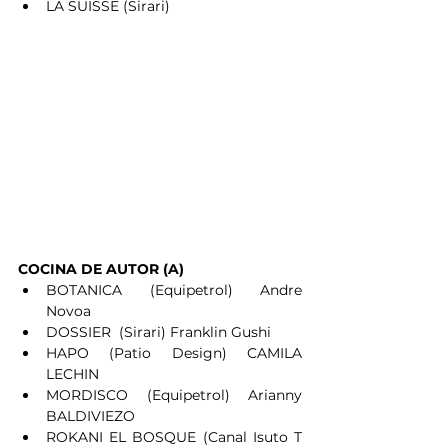
LA SUISSE (Sirari)
COCINA DE AUTOR (A)
BOTANICA (Equipetrol) Andre 
Novoa 
DOSSIER  (Sirari) Franklin Gushi
HAPO (Patio Design) CAMILA 
LECHIN
MORDISCO (Equipetrol) Arianny 
BALDIVIEZO
ROKANI EL BOSQUE (Canal Isuto T 