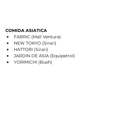
COMIDA ASIATICA 
FABRIC (Mall Ventura)
NEW TOKYO (Sirari)
HATTORI (Sirari)
JARDIN DE ASIA (Equipetrol)
YORIMICHI (Bush)