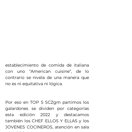
establecimiento de comida de italiana 
con uno “American cuisine”, de lo 
contrario se nivela de una manera que 
no es ni equitativa ni lógica. 
Por eso en TOP 5 SCZgm partimos los 
galardones se dividen por categorías 
esta edición 2022 y destacamos 
también los CHEF ELLOS Y ELLAS y los 
JOVENES COCINEROS, atención en sala 