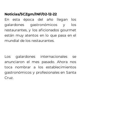
Noticias/SCZgm/INF/02-12-22
En esta época del año llegan los 
galardones gastronómicos y los 
restaurantes, y los aficionados gourmet 
están muy atentos en lo que pasa en el 
mundial de los restaurantes. 
Los galardones internacionales se 
anunciaron el mes pasado. Ahora nos 
toca nombrar a los establecimientos 
gastronómicos y profesionales en Santa 
Cruz.