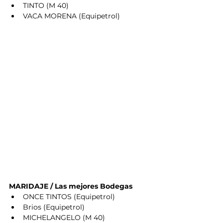
TINTO (M 40)
VACA MORENA (Equipetrol)
MARIDAJE / Las mejores Bodegas
ONCE TINTOS (Equipetrol)
Brios (Equipetrol)
MICHELANGELO (M 40)