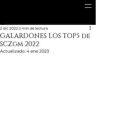
2 dic 2022
2 min de lectura
GALARDONES LOS TOP5 de
SCZgm 2022
Actualizado:
4 ene 2023