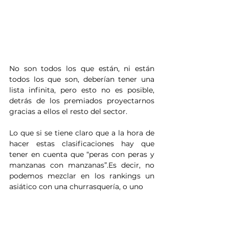
No son todos los que están, ni están 
todos los que son, deberían tener una 
lista infinita, pero esto no es posible, 
detrás de los premiados proyectarnos 
gracias a ellos el resto del sector.
Lo que si se tiene claro que a la hora de 
hacer estas clasificaciones hay que 
tener en cuenta que “peras con peras y 
manzanas con manzanas”.Es decir, no 
podemos mezclar en los rankings un 
asiático con una churrasquería, o uno 