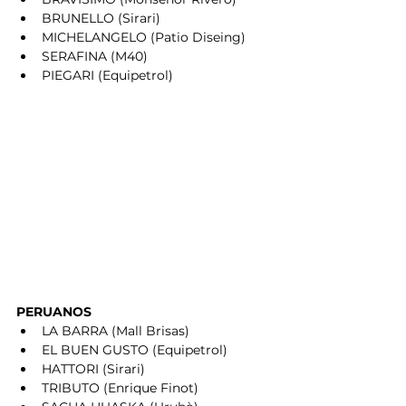
BRUNELLO (Sirari)
MICHELANGELO (Patio Diseing)
SERAFINA (M40)
PIEGARI (Equipetrol)
PERUANOS
LA BARRA (Mall Brisas)
EL BUEN GUSTO (Equipetrol)
HATTORI (Sirari)
TRIBUTO (Enrique Finot)