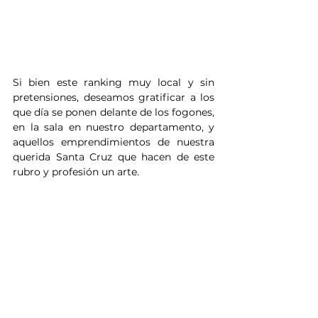
Si bien este ranking muy local y sin 
pretensiones, deseamos gratificar a los 
que día se ponen delante de los fogones, 
en la sala en nuestro departamento, y 
aquellos emprendimientos de nuestra 
querida Santa Cruz que hacen de este 
rubro y profesión un arte. 