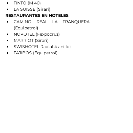
TINTO (M 40)
LA SUISSE (Sirari)
RESTAURANTES EN HOTELES
CAMINO REAL LA TRANQUERA 
(Equipetrol)
NOVOTEL (Fexpocruz)
MARRIOT (Sirari)
SWISHOTEL Radial 4 anillo)
TAJIBOS (Equipetrol)