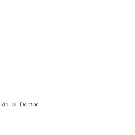
da al Doctor 