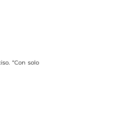
so. “Con solo 