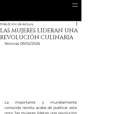
9 feb
8 min de lectura
LAS MUJERES LIDERAN UNA
REVOLUCIÓN CULINARIA
Noticias 09/02/2026
La importante y mundialmente 
conocida revista acaba de publicar esta 
nota “las mujeres lideran una revolución 