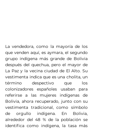
La vendedora, como la mayoría de los 
que venden aquí, es aymara, el segundo 
grupo indígena más grande de Bolivia 
después del quechua, pero el mayor de 
La Paz y la vecina ciudad de El Alto. Su 
vestimenta indica que es una cholita, un 
término despectivo que los 
colonizadores españoles usaban para 
referirse a las mujeres indígenas de 
Bolivia, ahora recuperado, junto con su 
vestimenta tradicional, como símbolo 
de orgullo indígena. En Bolivia, 
alrededor del 48 % de la población se 
identifica como indígena, la tasa más 