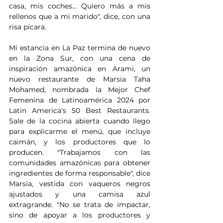
casa, mis coches... Quiero más a mis 
rellenos que a mi marido", dice, con una 
risa pícara.
Mi estancia en La Paz termina de nuevo 
en la Zona Sur, con una cena de 
inspiración amazónica en Arami, un 
nuevo restaurante de Marsia Taha 
Mohamed, nombrada la Mejor Chef 
Femenina de Latinoamérica 2024 por 
Latin America's 50 Best Restaurants. 
Sale de la cocina abierta cuando llego 
para explicarme el menú, que incluye 
caimán, y los productores que lo 
producen. "Trabajamos con las 
comunidades amazónicas para obtener 
ingredientes de forma responsable", dice 
Marsia, vestida con vaqueros negros 
ajustados y una camisa azul 
extragrande. "No se trata de impactar, 
sino de apoyar a los productores y 