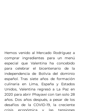
Hemos venido al Mercado Rodríguez a 
comprar ingredientes para un menú 
especial que Valentina ha concebido 
para celebrar el bicentenario de la 
independencia de Bolivia del dominio 
español. Tras siete años de formación 
culinaria en Lima, España y Estados 
Unidos, Valentina regresó a La Paz en 
2020 para abrir Phayawi con tan solo 28 
años. Dos años después, a pesar de los 
desafíos de la COVID-19, la creciente 
crisis económica y las tensiones 