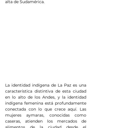
alta de Sudamérica.
La identidad indígena de La Paz es una 
característica distintiva de esta ciudad 
en lo alto de los Andes, y la identidad 
indígena femenina está profundamente 
conectada con lo que crece aquí. Las 
mujeres aymaras, conocidas como 
caseras, atienden los mercados de 
alimentos de la ciudad desde el 