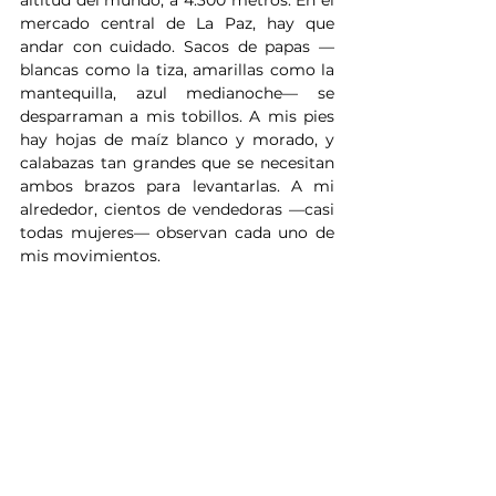
mercado central de La Paz, hay que 
andar con cuidado. Sacos de papas —
blancas como la tiza, amarillas como la 
mantequilla, azul medianoche— se 
desparraman a mis tobillos. A mis pies 
hay hojas de maíz blanco y morado, y 
calabazas tan grandes que se necesitan 
ambos brazos para levantarlas. A mi 
alrededor, cientos de vendedoras —casi 
todas mujeres— observan cada uno de 
mis movimientos.