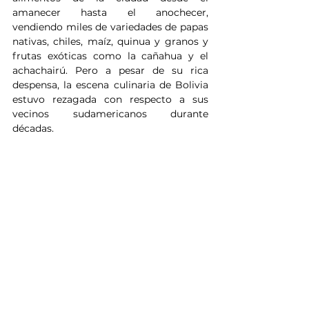
amanecer hasta el anochecer, 
vendiendo miles de variedades de papas 
nativas, chiles, maíz, quinua y granos y 
frutas exóticas como la cañahua y el 
achachairú. Pero a pesar de su rica 
despensa, la escena culinaria de Bolivia 
estuvo rezagada con respecto a sus 
vecinos sudamericanos durante 
décadas. 