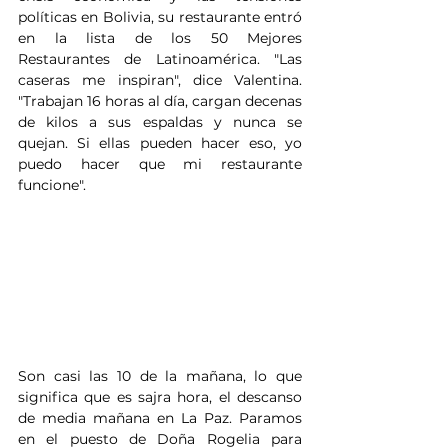
políticas en Bolivia, su restaurante entró 
en la lista de los 50 Mejores 
Restaurantes de Latinoamérica. "Las 
caseras me inspiran", dice Valentina. 
"Trabajan 16 horas al día, cargan decenas 
de kilos a sus espaldas y nunca se 
quejan. Si ellas pueden hacer eso, yo 
puedo hacer que mi restaurante 
funcione".
Son casi las 10 de la mañana, lo que 
significa que es sajra hora, el descanso 
de media mañana en La Paz. Paramos 
en el puesto de Doña Rogelia para 