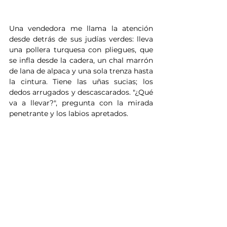
Una vendedora me llama la atención 
desde detrás de sus judías verdes: lleva 
una pollera turquesa con pliegues, que 
se infla desde la cadera, un chal marrón 
de lana de alpaca y una sola trenza hasta 
la cintura. Tiene las uñas sucias; los 
dedos arrugados y descascarados. "¿Qué 
va a llevar?", pregunta con la mirada 
penetrante y los labios apretados.