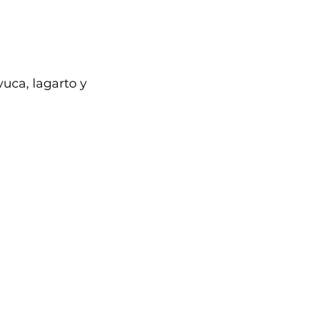
uca, lagarto y 