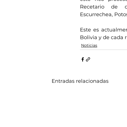
Recetario de 
Escurrechea, Potos
Este es actualmen
Bolivia y de cada 
Noticias
Entradas relacionadas