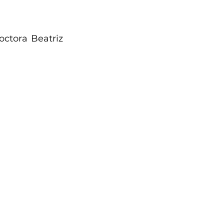
ctora Beatriz 