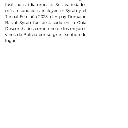
fosilizadas (diatomeas). Sus variedades 
más reconocidas incluyen el Syrah y el 
Tannat.Este año 2025, el Arpay Domaine 
Baizal Syrah fue destacado en la Guía 
Descorchados como uno de los mejores 
vinos de Bolivia por su gran "sentido de 
lugar".