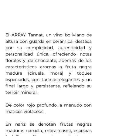
El ARPAY Tannat, un vino boliviano de 
altura con guarda en cerámica, destaca 
por su complejidad, autenticidad y 
personalidad única, ofreciendo notas 
florales y de chocolate, además de los 
característicos aromas a fruta negra 
madura (ciruela, mora) y toques 
especiados, con taninos elegantes y un 
final largo y persistente, reflejando su 
terroir mineral.
De color rojo profundo, a menudo con 
matices violáceos. 
En nariz se denotan frutas negras 
maduras (ciruela, mora, casis), especias 