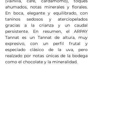
(vainilla, café, cardamomo), toques 
ahumados, notas minerales y florales. 
En boca, elegante y equilibrado, con 
taninos sedosos y aterciopelados 
gracias a la crianza y un caudal 
persistente. En resumen, el ARPAY 
Tannat es un Tannat de altura, muy 
expresivo, con un perfil frutal y 
especiado clásico de la uva, pero 
realzado por notas únicas de la bodega 
como el chocolate y la mineralidad.