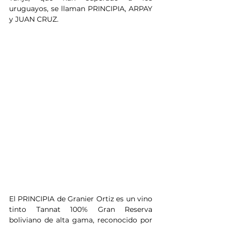
uruguayos, se llaman PRINCIPIA, ARPAY 
y JUAN CRUZ.
El PRINCIPIA de Granier Ortiz es un vino 
tinto Tannat 100% Gran Reserva 
boliviano de alta gama, reconocido por 