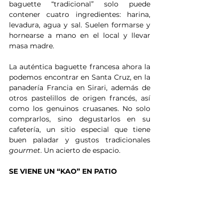
baguette “tradicional” solo puede 
contener cuatro ingredientes: harina, 
levadura, agua y sal. Suelen formarse y 
hornearse a mano en el local y llevar 
masa madre.
La auténtica baguette francesa ahora la 
podemos encontrar en Santa Cruz, en la 
panadería Francia en Sirari, además de 
otros pastelillos de origen francés, así 
como los genuinos cruasanes. No solo 
comprarlos, sino degustarlos en su 
cafetería, un sitio especial que tiene 
buen paladar y gustos tradicionales 
gourmet
. Un acierto de espacio.
SE VIENE UN “KAO” EN PATIO