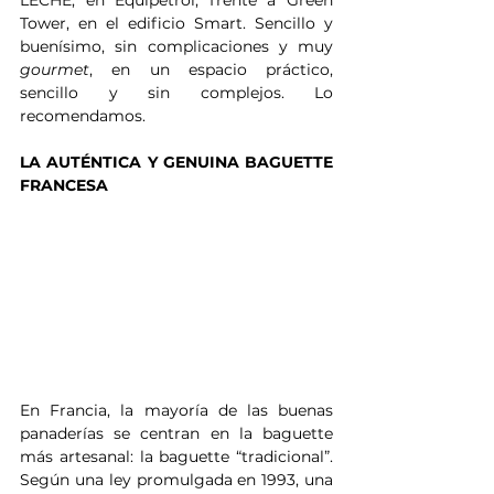
Tower, en el edificio Smart. Sencillo y 
buenísimo, sin complicaciones y muy 
gourmet
, en un espacio práctico, 
sencillo y sin complejos. Lo 
recomendamos.
LA AUTÉNTICA Y GENUINA BAGUETTE 
FRANCESA
En Francia, la mayoría de las buenas 
panaderías se centran en la baguette 
más artesanal: la baguette “tradicional”. 
Según una ley promulgada en 1993, una 