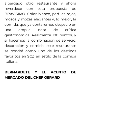
albergado otro restaurante y ahora 
reverdece con esta propuesta de 
BRAVÍSIMO. Color blanco, perfiles rojos, 
mozos y mozas elegantes y, lo mejor, la 
comida, que ya contaremos despacio en 
una amplia nota de crítica 
gastronómica. Realmente 100 puntos, y 
si hacemos la combinación de servicio, 
decoración y comida, este restaurante 
se pondrá como uno de los destinos 
favoritos en SCZ en estilo de la comida 
italiana.
BERNARDETE Y EL ACENTO DE 
MERCADO DEL CHEF GERARD