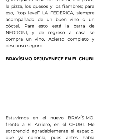
la pizza, los quesos y los fiambres; para 
eso, “top level” LA FEDERICA, siempre 
acompañado de un buen vino o un 
cóctel. Para esto está la barra de 
NEGRONI, y de regreso a casa se 
compra un vino. Acierto completo y 
descanso seguro.
BRAVÍSIMO REJUVENECE EN EL CHUBI
Estuvimos en el nuevo BRAVÍSIMO, 
frente a El Arriero, en el CHUBI. Me 
sorprendió agradablemente el espacio, 
que ya conocía, pues antes había 