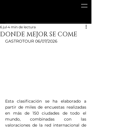
6 jul
4 min de lectura
DONDE MEJOR SE COME
GASTROTOUR 06/07/2026
Esta clasificación se ha elaborado a 
partir de miles de encuestas realizadas 
en más de 150 ciudades de todo el 
mundo, combinadas con las 
valoraciones de la red internacional de 