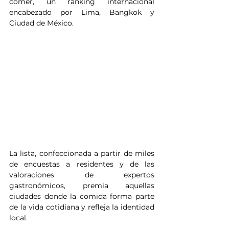
comer, un ranking internacional 
encabezado por Lima, Bangkok y 
Ciudad de México. 
La lista, confeccionada a partir de miles 
de encuestas a residentes y de las 
valoraciones de expertos 
gastronómicos, premia aquellas 
ciudades donde la comida forma parte 
de la vida cotidiana y refleja la identidad 
local.