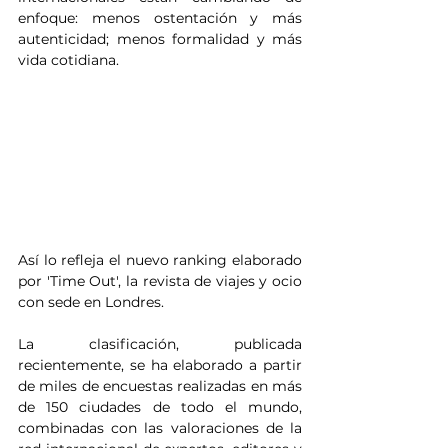
enfoque: menos ostentación y más 
autenticidad; menos formalidad y más 
vida cotidiana.
Así lo refleja el nuevo ranking elaborado 
por 'Time Out', la revista de viajes y ocio 
con sede en Londres. 
La clasificación, publicada 
recientemente, se ha elaborado a partir 
de miles de encuestas realizadas en más 
de 150 ciudades de todo el mundo, 
combinadas con las valoraciones de la 