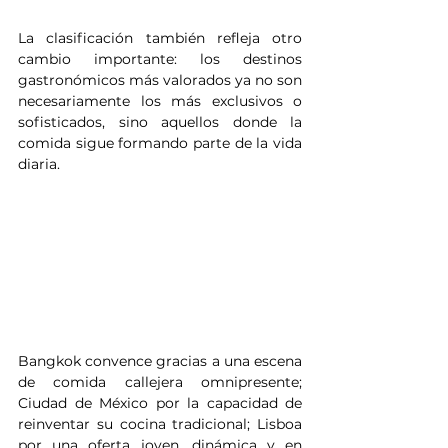
La clasificación también refleja otro 
cambio importante: los destinos 
gastronómicos más valorados ya no son 
necesariamente los más exclusivos o 
sofisticados, sino aquellos donde la 
comida sigue formando parte de la vida 
diaria.
Bangkok convence gracias a una escena 
de comida callejera omnipresente; 
Ciudad de México por la capacidad de 
reinventar su cocina tradicional; Lisboa 
por una oferta joven, dinámica y en 