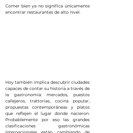
Comer bien ya no significa únicamente 
encontrar restaurantes de alto nivel. 
Hoy también implica descubrir ciudades 
capaces de contar su historia a través de 
la gastronomía: mercados, puestos 
callejeros, trattorias, cocina popular, 
propuestas contemporáneas y platos 
que reflejen el lugar donde nacieron. 
Probablemente por eso las grandes 
clasificaciones gastronómicas 
internacionales están cambiando de 