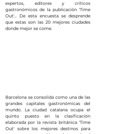
expertos, editores y críticos 
gastronómicos de la publicación 'Time 
Out'... De esta encuesta se desprende 
que estas son las 20 mejores ciudades 
donde mejor se come.
Barcelona se consolida como una de las 
grandes capitales gastronómicas del 
mundo. La ciudad catalana ocupa el 
quinto puesto en la clasificación 
elaborada por la revista británica 'Time 
Out' sobre los mejores destinos para 