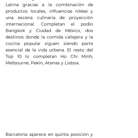
Latina gracias a la combinación de 
productos locales, influencias nikkei y 
una escena culinaria de proyección 
internacional. Completan el podio 
Bangkok y Ciudad de México, dos 
destinos donde la comida callejera y la 
cocina popular siguen siendo parte 
esencial de la vida urbana. El resto del 
Top 10 lo completan Ho Chi Minh, 
Melbourne, Pekín, Atenas y Lisboa.
Barcelona aparece en quinta posición y 