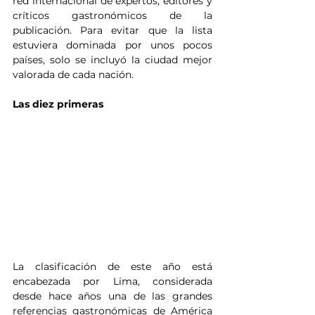
red internacional de expertos, editores y 
críticos gastronómicos de la 
publicación. Para evitar que la lista 
estuviera dominada por unos pocos 
países, solo se incluyó la ciudad mejor 
valorada de cada nación.
Las diez primeras
La clasificación de este año está 
encabezada por Lima, considerada 
desde hace años una de las grandes 
referencias gastronómicas de América 