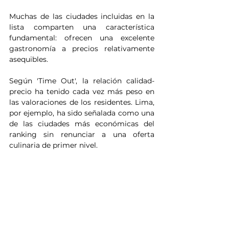
Muchas de las ciudades incluidas en la 
lista comparten una característica 
fundamental: ofrecen una excelente 
gastronomía a precios relativamente 
asequibles.
Según 'Time Out', la relación calidad-
precio ha tenido cada vez más peso en 
las valoraciones de los residentes. Lima, 
por ejemplo, ha sido señalada como una 
de las ciudades más económicas del 
ranking sin renunciar a una oferta 
culinaria de primer nivel.