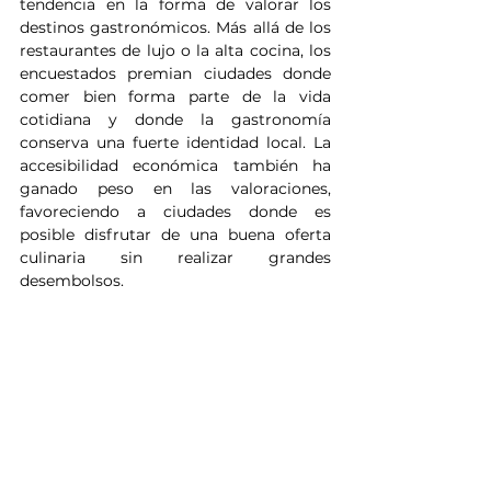
tendencia en la forma de valorar los 
destinos gastronómicos. Más allá de los 
restaurantes de lujo o la alta cocina, los 
encuestados premian ciudades donde 
comer bien forma parte de la vida 
cotidiana y donde la gastronomía 
conserva una fuerte identidad local. La 
accesibilidad económica también ha 
ganado peso en las valoraciones, 
favoreciendo a ciudades donde es 
posible disfrutar de una buena oferta 
culinaria sin realizar grandes 
desembolsos.