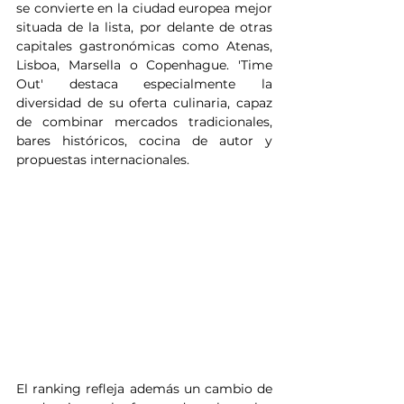
se convierte en la ciudad europea mejor 
situada de la lista, por delante de otras 
capitales gastronómicas como Atenas, 
Lisboa, Marsella o Copenhague. 'Time 
Out' destaca especialmente la 
diversidad de su oferta culinaria, capaz 
de combinar mercados tradicionales, 
bares históricos, cocina de autor y 
propuestas internacionales.
El ranking refleja además un cambio de 