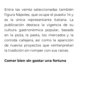
Entre las veinte seleccionadas también 
figura Nápoles, que ocupa el puesto 14 y 
es la única representante italiana. La 
publicación destaca la vigencia de su 
cultura gastronómica popular, basada 
en la pizza, la pasta, los mercados y la 
comida callejera, así como la aparición 
de nuevos proyectos que reinterpretan 
la tradición sin romper con sus raíces.
Comer bien sin gastar una fortuna