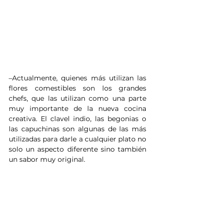
–Actualmente, quienes más utilizan las 
flores comestibles son los grandes 
chefs, que las utilizan como una parte 
muy importante de la nueva cocina 
creativa. El clavel indio, las begonias o 
las capuchinas son algunas de las más 
utilizadas para darle a cualquier plato no 
solo un aspecto diferente sino también 
un sabor muy original.