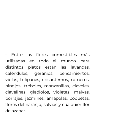
– Entre las flores comestibles más 
utilizadas en todo el mundo para 
distintos platos están las lavandas, 
caléndulas, geranios, pensamientos, 
violas, tulipanes, crisantemos, romeros, 
hinojos, tréboles, manzanillas, claveles, 
clavelinas, gladiolos, violetas, malvas, 
borrajas, jazmines, amapolas, coquetas, 
flores del naranjo, salvias y cualquier flor 
de azahar.