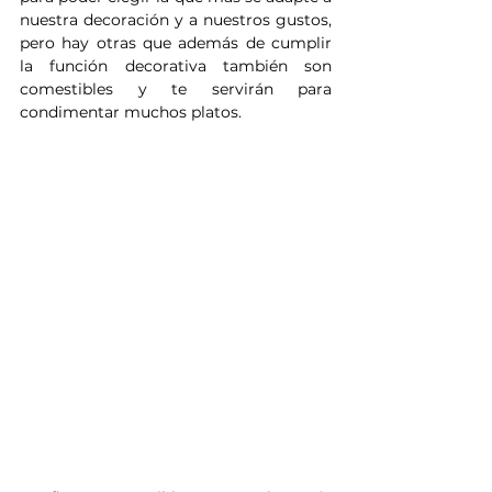
nuestra decoración y a nuestros gustos, 
pero hay otras que además de cumplir 
la función decorativa también son 
comestibles y te servirán para 
condimentar muchos platos. 