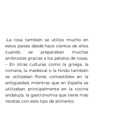
-La rosa también se utiliza mucho en 
estos países desde hace cientos de años 
cuando se preparaban muchas 
ambrosías gracias a los pétalos de rosas.
– En otras culturas como la griega, la 
romana, la medieval o la hindú también 
se utilizaban flores comestibles en la 
antigüedad, mientras que en España se 
utilizaban principalmente en la cocina 
andaluza, la gastronomía que tiene más 
recetas con este tipo de alimento.