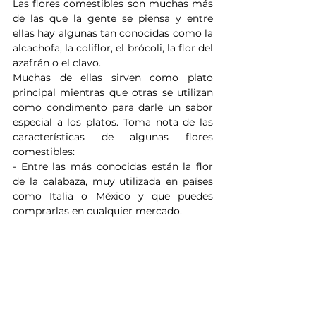
Las flores comestibles son muchas más 
de las que la gente se piensa y entre 
ellas hay algunas tan conocidas como la 
alcachofa, la coliflor, el brócoli, la flor del 
azafrán o el clavo. 
Muchas de ellas sirven como plato 
principal mientras que otras se utilizan 
como condimento para darle un sabor 
especial a los platos. Toma nota de las 
características de algunas flores 
comestibles:
- Entre las más conocidas están la flor 
de la calabaza, muy utilizada en países 
como Italia o México y que puedes 
comprarlas en cualquier mercado. 