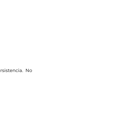
sistencia. No 