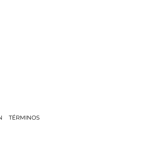
 TÉRMINOS 