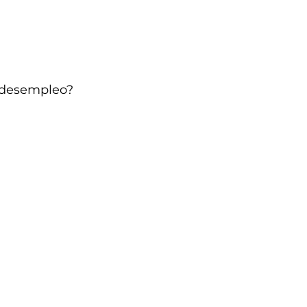
al desempleo?