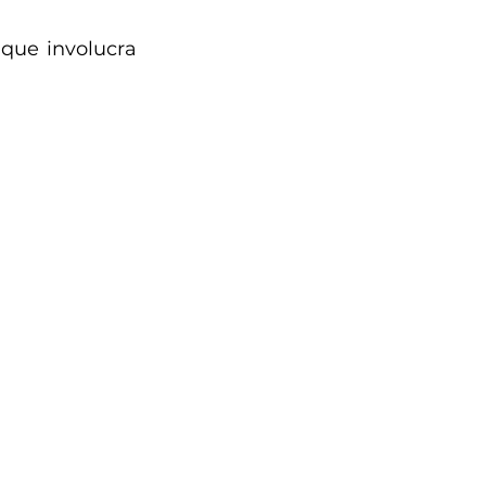
que involucra 