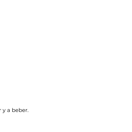
 y a beber. 