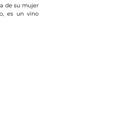
a de su mujer 
, es un vino 