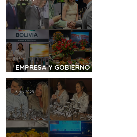
EMPRESA Y GOBIERNO EN
BOLIVIA VISIÓN 2025
6 nov 2025