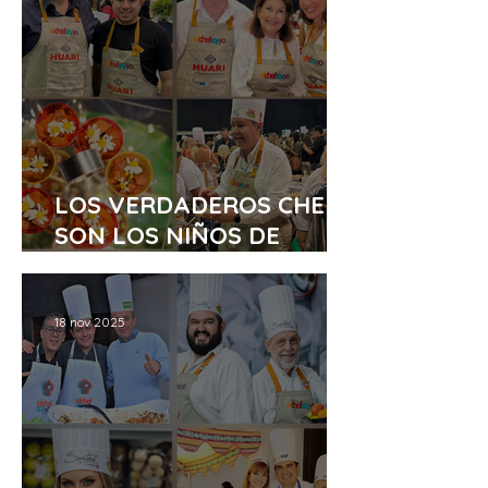
LOS VERDADEROS CHEF
SON LOS NIÑOS DE
AFANIC
18 nov 2025