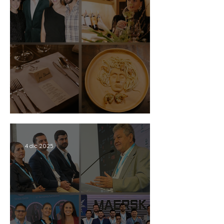
UNA VELADA TOP LEVEL
4 dic 2025